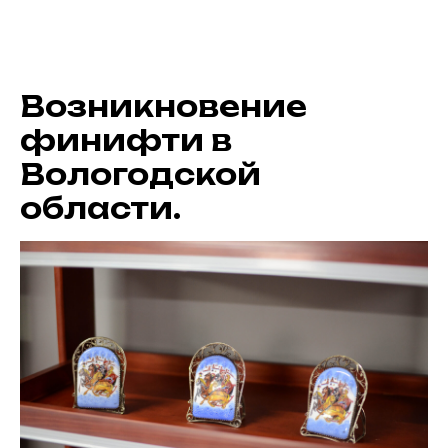
Возникновение
финифти в
Вологодской
области.