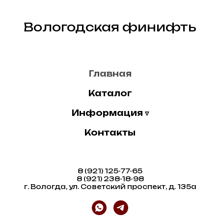
Вологодская финифть
Главная
Каталог
Информация ▿
Контакты
8 (921) 125-77-65
8 (921) 238-18-98
г. Вологда, ул. Советский проспект, д. 135а